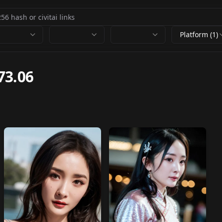
Platform (1)
73.06