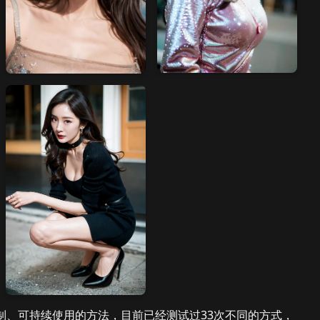
制、可持续使用的方法，目前已经测试过33次不同的方式，