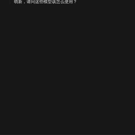
萌新，请问这些模型该怎么使用？