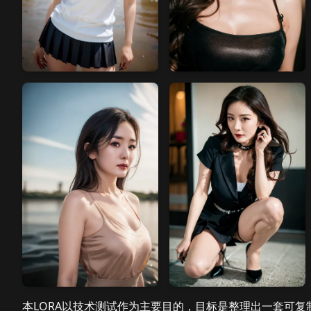
本LORA以技术测试作为主要目的，目标是整理出一套可复